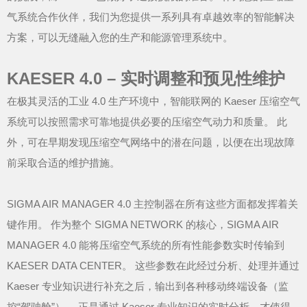
气系统合作伙伴，我们为您提供一系列具有卓越效率的智能解决
方案，可以无缝融入您的生产和能源管理系统中。
KAESER 4.0 – 实时调整和预见性维护
在极其灵活的工业 4.0 生产环境中，智能联网的 Kaeser 压缩空气
系统可以按照需求可靠地提供必要的压缩空气动力和质量。 此
外，可在早期发现压缩空气网络中的潜在问题，以便在出现故障
前采取合适的维护措施。
SIGMA AIR MANAGER 4.0 主控制器在所有这些方面都发挥着关
键作用。 作为整个 SIGMA NETWORK 的核心，SIGMA AIR
MANAGER 4.0 能将压缩空气系统的所有性能参数实时传输到
KAESER DATA CENTER。 这些参数在此经过分析、处理并通过
Kaeser 专业知识进行补充之后，输出到各种移动终端设备（监
控“驾驶舱”）。 正是通过 Kaeser 专业知识的实时分析，才使得