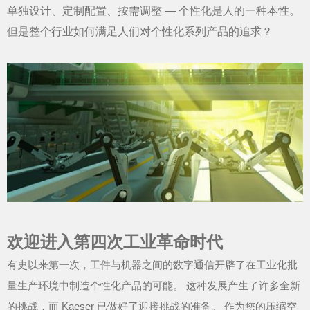
单独设计、定制配置、按需调整 — 个性化是人的一种本性。
但是整个行业如何满足人们对个性化系列产品的追求？
欢迎进入第四次工业革命时代
有史以来第一次，工件与机器之间的数字通信开辟了在工业化批
量生产环境中制造个性化产品的可能。 这种发展产生了许多全新
的挑战，而 Kaeser 已做好了迎接挑战的准备。 作为您的压缩空