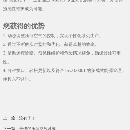
预见性维护成为可能。
您获得的优势
1. 动态调整压缩空气的控制，实现个性化系列生产。
2. 通过不断的实时监控和优化，获得卓越的效率。
3. 借助远程诊断、预见性维护和危险情况避免，确保最佳可用
性。
4. 各种接口、轻松更新以及符合 ISO 50001 的集成式能源管理，
使其永不过时。
上一篇：
没有了！
下一篇：
最佳的压缩空气系统