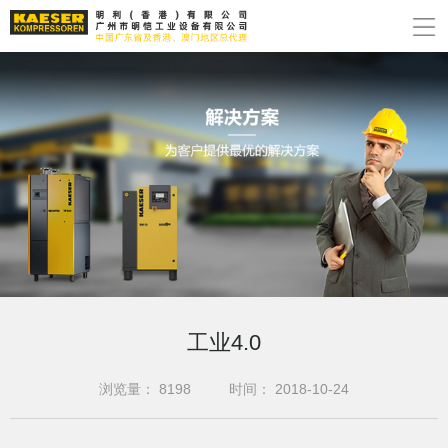
工业4.0
浏览量：
8198
时间：
2018-10-24