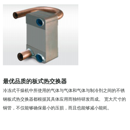
最优品质的板式热交换器
冷冻式干燥机中所使用的气体与气体和气体与制冷剂之间的不锈
钢板式热交换器都根据其具体应用而独特研发而成。 宽大尺寸的
铜管，不仅能够确保最小的压损，而且也能够减小能耗。