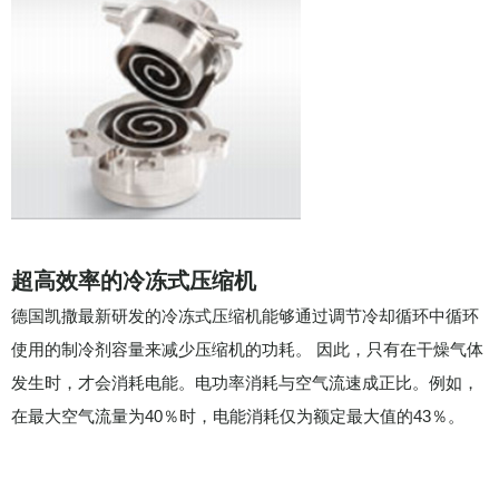
超高效率的冷冻式压缩机
德国凯撒最新研发的冷冻式压缩机能够通过调节冷却循环中循环
使用的制冷剂容量来减少压缩机的功耗。 因此，只有在干燥气体
发生时，才会消耗电能。电功率消耗与空气流速成正比。例如，
在最大空气流量为40％时，电能消耗仅为额定最大值的43％。