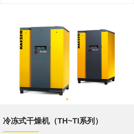
冷冻式干燥机（TH~TI系列）