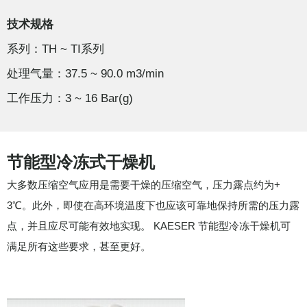
技术规格
系列：TH ~ TI系列
处理气量：37.5 ~ 90.0 m3/min
工作压力：3 ~ 16 Bar(g)
节能型冷冻式干燥机
大多数压缩空气应用是需要干燥的压缩空气，压力露点约为+
3℃。此外，即使在高环境温度下也应该可靠地保持所需的压力露
点，并且应尽可能有效地实现。 KAESER 节能型冷冻干燥机可
满足所有这些要求，甚至更好。