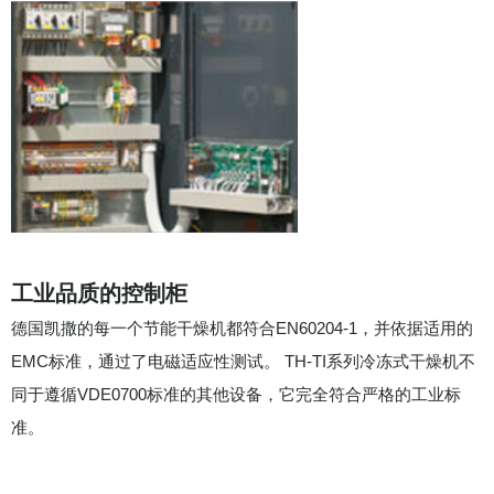
工业品质的控制柜
德国凯撒的每一个节能干燥机都符合EN60204-1，并依据适用的
EMC标准，通过了电磁适应性测试。 TH-TI系列冷冻式干燥机不
同于遵循VDE0700标准的其他设备，它完全符合严格的工业标
准。