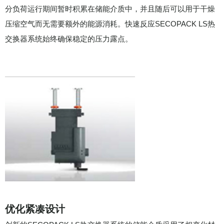
分负荷运行期间暂时积累在储能介质中，并且随后可以用于干燥
压缩空气而无需要额外的能源消耗。快速反应SECOPACK LS热
交换器系统始终确保稳定的压力露点。
优化紧凑设计