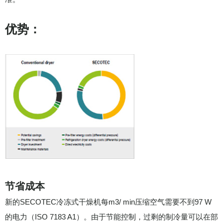
优势：
节省成本
新的SECOTEC冷冻式干燥机每m3/ min压缩空气需要不到97 W
的电力（ISO 7183 A1）。由于节能控制，过剩的制冷量可以在部