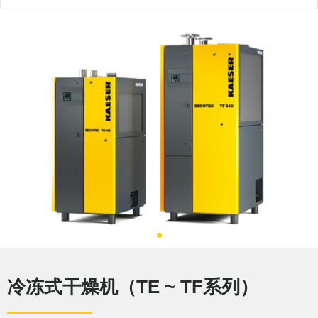
冷冻式干燥机（TE ~ TF系列）