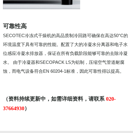
可靠性高
SECOTEC冷冻式干燥机的高品质制冷回路可确保在高达50°C的
环境温度下具有可靠的性能。配置了大的冷凝水分离器和电子水
位感应冷凝水排放器，保证在所有负载阶段能够可靠的去除冷凝
水。 由于冷凝器和SECOPACK LS为铝制，压缩空气管道耐腐
蚀，而电气设备符合EN 60204-1标准，因此可靠性得以提高。
（
资料持续更新中，如需详细资料，请联系
020-
37664930
）