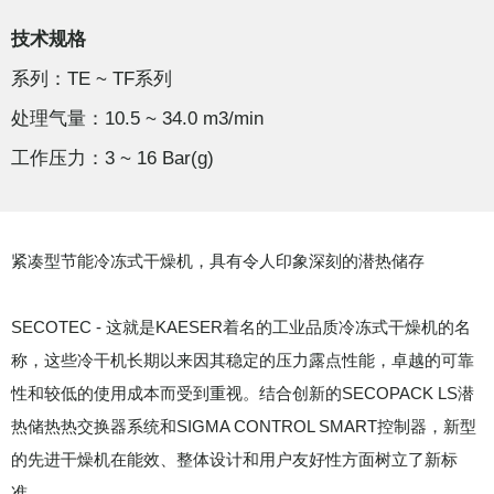
技术规格
系列：TE ~ TF系列
处理气量：10.5 ~ 34.0 m3/min
工作压力：3 ~ 16 Bar(g)
紧凑型节能冷冻式干燥机，具有令人印象深刻的潜热储存
SECOTEC - 这就是KAESER着名的工业品质冷冻式干燥机的名
称，这些冷干机长期以来因其稳定的压力露点性能，卓越的可靠
性和较低的使用成本而受到重视。结合创新的SECOPACK LS潜
热储热热交换器系统和SIGMA CONTROL SMART控制器，新型
的先进干燥机在能效、整体设计和用户友好性方面树立了新标
准。