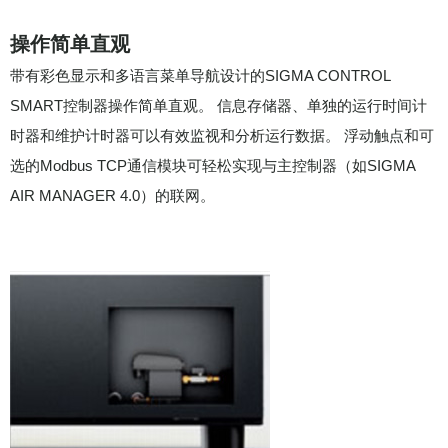
操作简单直观
带有彩色显示和多语言菜单导航设计的SIGMA CONTROL
SMART控制器操作简单直观。 信息存储器、单独的运行时间计
时器和维护计时器可以有效监视和分析运行数据。 浮动触点和可
选的Modbus TCP通信模块可轻松实现与主控制器（如SIGMA
AIR MANAGER 4.0）的联网。