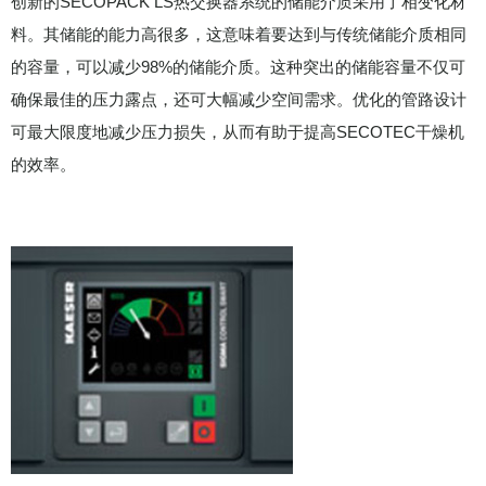
创新的SECOPACK LS热交换器系统的储能介质采用了相变化材
料。其储能的能力高很多，这意味着要达到与传统储能介质相同
的容量，可以减少98%的储能介质。这种突出的储能容量不仅可
确保最佳的压力露点，还可大幅减少空间需求。优化的管路设计
可最大限度地减少压力损失，从而有助于提高SECOTEC干燥机
的效率。