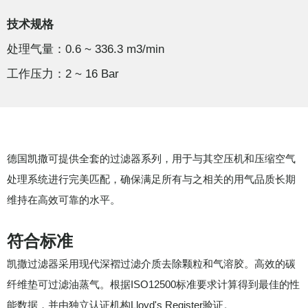
技术规格
处理气量：0.6 ~ 336.3 m3/min
工作压力：2 ~ 16 Bar
德国凯撒可提供全套的过滤器系列，用于与其空压机和压缩空气
处理系统进行完美匹配，确保满足所有与之相关的用气品质长期
维持在高效可靠的水平。
符合标准
凯撒过滤器采用现代深褶过滤介质去除颗粒和气溶胶。高效的碳
纤维垫可过滤油蒸气。根据ISO12500标准要求计算得到最佳的性
能数据，并由独立认证机构Lloyd's Register验证。