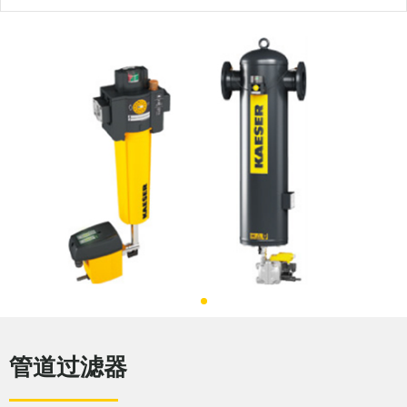
管道过滤器