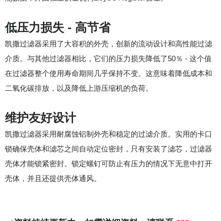
低压力损失 - 高节省
凯撒过滤器采用了大容积的外壳，创新的流动设计和高性能过滤
介质。与其他过滤器相比，它们的压力损失降低了50％ - 这个值
在过滤器整个使用寿命期间几乎保持不变。这意味着降低成本和
二氧化碳排放，以及降低上游压缩机的负荷。
维护友好设计
凯撒过滤器采用耐腐蚀铝制外壳和稳定的过滤介质。实用的卡口
锁确保壳体和滤芯之间自动定位密封，只有安装了滤芯，过滤器
壳体才能锁紧密封。锁定螺钉可防止有压力的情况下无意中打开
壳体，并且还提供壳体通风。