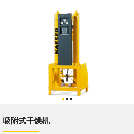
吸附式干燥机