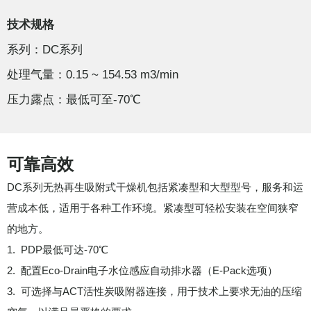
技术规格
系列：DC系列
处理气量：0.15 ~ 154.53 m3/min
压力露点：最低可至-70℃
可靠高效
DC系列无热再生吸附式干燥机包括紧凑型和大型型号，服务和运
营成本低，适用于各种工作环境。紧凑型可轻松安装在空间狭窄
的地方。
1. PDP最低可达-70℃
2. 配置Eco-Drain电子水位感应自动排水器（E-Pack选项）
3. 可选择与ACT活性炭吸附器连接，用于技术上要求无油的压缩