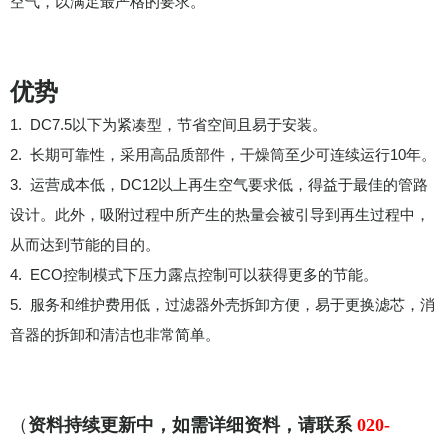
空气，以满足最严格的要求。
优势
1. DC7.5以下为紧凑型，节省空间且易于安装。
2. 长期可靠性，采用高品质部件，干燥筒至少可连续运行10年。
3. 运营成本低，DC12以上再生空气要求低，得益于最佳的管路
设计。此外，吸附过程中所产生的热量会被引导到再生过程中，
从而达到节能的目的。
4. ECO控制模式下压力露点控制可以获得更多的节能。
5. 服务和维护费用低，过滤器外壳拆卸方便，易于更换滤芯，消
音器的拆卸和清洁也非常简单。
（
资料持续更新中，如需详细资料，请联系
020-